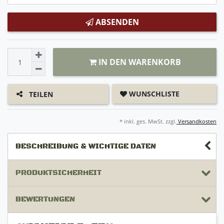
ABSENDEN
IN DEN WARENKORB
WUNSCHLISTE
TEILEN
* inkl. ges. MwSt. zzgl.
Versandkosten
BESCHREIBUNG & WICHTIGE DATEN
PRODUKTSICHERHEIT
BEWERTUNGEN