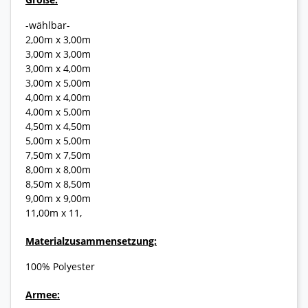
-wählbar-
2,00m x 3,00m
3,00m x 3,00m
3,00m x 4,00m
3,00m x 5,00m
4,00m x 4,00m
4,00m x 5,00m
4,50m x 4,50m
5,00m x 5,00m
7,50m x 7,50m
8,00m x 8,00m
8,50m x 8,50m
9,00m x 9,00m
11,00m x 11,
Materialzusammensetzung:
100% Polyester
Armee: