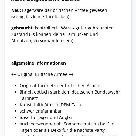
Neu:
Lagerware der britischen Armee gewesen
(wenig bis keine Tarnlücken)
gebraucht:
kontrollierte Ware - guter gebrauchter
Zustand (Es können kleine Tarnlücken und
Abnutzungen vorhanden sein)
allgemeine Informationen
++ Original Britische Armee ++
Original Tarnnetz der britischen Armee
ähnelt optisch stark dem deutschen Bundeswehr
Tarnnetz
Kunststoffblätter in DPM-Tarn
schwer entflammbar
ideal für Jäger und Angler
auch verwendbar als Sonnenschutz an heißen
Tagen oder als Deko für die nächste Party