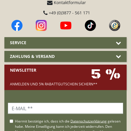
Kontaktformular
+49 (0)3877 - 561 171
SERVICE
ZAHLUNG & VERSAND
5 %
NEWSLETTER
ANMELDEN UND 5% RABATTGUTSCHEIN SICHERN**