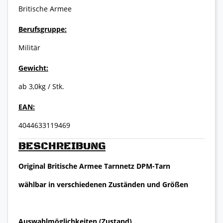
Britische Armee
Berufsgruppe:
Militär
Gewicht:
ab 3,0kg / Stk.
EAN:
4044633119469
BESCHREIBUNG
Original Britische Armee Tarnnetz DPM-Tarn
wählbar in verschiedenen Zuständen und Größen
Auswahlmöglichkeiten (Zustand)