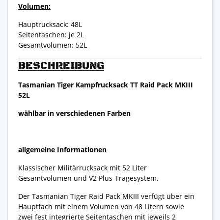
Volumen:
Hauptrucksack: 48L
Seitentaschen: je 2L
Gesamtvolumen: 52L
BESCHREIBUNG
Tasmanian Tiger Kampfrucksack TT Raid Pack MKIII
52L
wählbar in verschiedenen Farben
allgemeine Informationen
Klassischer Militärrucksack mit 52 Liter
Gesamtvolumen und V2 Plus-Tragesystem.
Der Tasmanian Tiger Raid Pack MKIII verfügt über ein
Hauptfach mit einem Volumen von 48 Litern sowie
zwei fest integrierte Seitentaschen mit jeweils 2