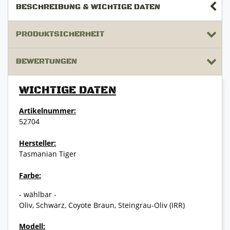
BESCHREIBUNG & WICHTIGE DATEN
PRODUKTSICHERHEIT
BEWERTUNGEN
WICHTIGE DATEN
Artikelnummer:
52704
Hersteller:
Tasmanian Tiger
Farbe:
- wählbar -
Oliv, Schwarz, Coyote Braun, Steingrau-Oliv (IRR)
Modell: