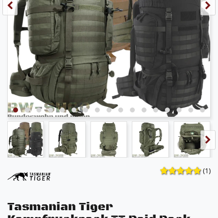
(1)
Tasmanian Tiger