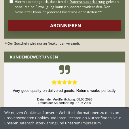
**Der Gutschein wird nur an Neukunden versandt.
KUNDENBEWERTUNGEN
Very good quality on delivered goods. Returns works perfectly.
Datum der Veröffentlichung: 08.08.2026
Datum der Kauferfahrung: 27.07.2026
Wir nutzen Cookies auf unserer Website. Informationen zu den von
uns verwendeten Cookies und Ihren Rechten als Nutzer finden Sie in
unserer
Daten­schutz­erklärung
und unserem
Impressum
.