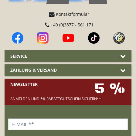
Kontaktformular
+49 (0)3877 - 561 171
SERVICE
ZAHLUNG & VERSAND
5 %
NEWSLETTER
ANMELDEN UND 5% RABATTGUTSCHEIN SICHERN**