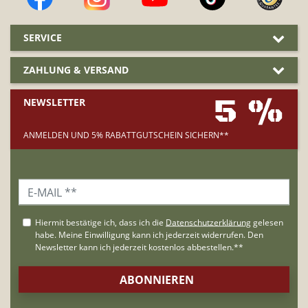
SERVICE
ZAHLUNG & VERSAND
5 %
NEWSLETTER
ANMELDEN UND 5% RABATTGUTSCHEIN SICHERN**