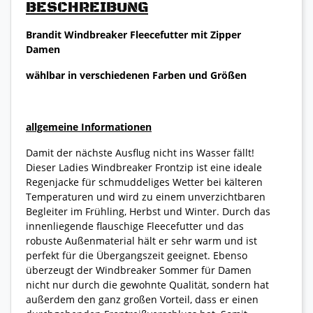
BESCHREIBUNG
Brandit Windbreaker Fleecefutter mit Zipper
Damen
wählbar in verschiedenen Farben und Größen
allgemeine Informationen
Damit der nächste Ausflug nicht ins Wasser fällt!
Dieser Ladies Windbreaker Frontzip ist eine ideale
Regenjacke für schmuddeliges Wetter bei kälteren
Temperaturen und wird zu einem unverzichtbaren
Begleiter im Frühling, Herbst und Winter. Durch das
innenliegende flauschige Fleecefutter und das
robuste Außenmaterial hält er sehr warm und ist
perfekt für die Übergangszeit geeignet. Ebenso
überzeugt der Windbreaker Sommer für Damen
nicht nur durch die gewohnte Qualität, sondern hat
außerdem den ganz großen Vorteil, dass er einen