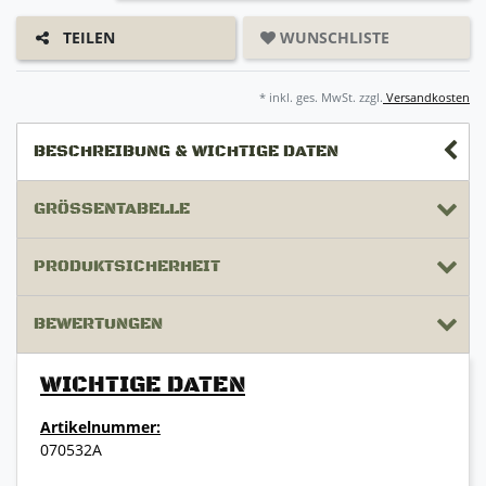
WUNSCHLISTE
TEILEN
* inkl. ges. MwSt. zzgl.
Versandkosten
BESCHREIBUNG & WICHTIGE DATEN
GRÖSSENTABELLE
PRODUKTSICHERHEIT
BEWERTUNGEN
WICHTIGE DATEN
Artikelnummer:
070532A