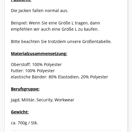
Die Jacken fallen normal aus.
Beispiel: Wenn Sie eine Größe L tragen, dann
empfehlen wir auch eine Größe L zu kaufen.
Bitte beachten Sie trotzdem unsere Größentabelle.
Materialzusammensetzung:
Oberstoff: 100% Polyester
Futter: 100% Polyester
elastische Bänder: 80% Elastodien, 20% Polyester
Berufsgruppe:
Jagd, Militär, Security, Workwear
Gewicht:
ca. 700g / Stk.