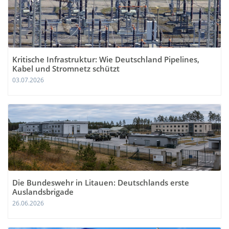
Kritische Infrastruktur: Wie Deutschland Pipelines,
Kabel und Stromnetz schützt
03.07.2026
Die Bundeswehr in Litauen: Deutschlands erste
Auslandsbrigade
26.06.2026