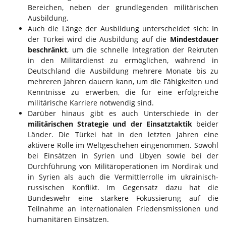
Bereichen, neben der grundlegenden militärischen
Ausbildung.
Auch die Länge der Ausbildung unterscheidet sich: In
der Türkei wird die Ausbildung auf die
Mindestdauer
beschränkt
, um die schnelle Integration der Rekruten
in den Militärdienst zu ermöglichen, während in
Deutschland die Ausbildung mehrere Monate bis zu
mehreren Jahren dauern kann, um die Fähigkeiten und
Kenntnisse zu erwerben, die für eine erfolgreiche
militärische Karriere notwendig sind.
Darüber hinaus gibt es auch Unterschiede in der
militärischen Strategie und der Einsatztaktik
beider
Länder. Die Türkei hat in den letzten Jahren eine
aktivere Rolle im Weltgeschehen eingenommen. Sowohl
bei Einsätzen in Syrien und Libyen sowie bei der
Durchführung von Militäroperationen im Nordirak und
in Syrien als auch die Vermittlerrolle im ukrainisch-
russischen Konflikt. Im Gegensatz dazu hat die
Bundeswehr eine stärkere Fokussierung auf die
Teilnahme an internationalen Friedensmissionen und
humanitären Einsätzen.