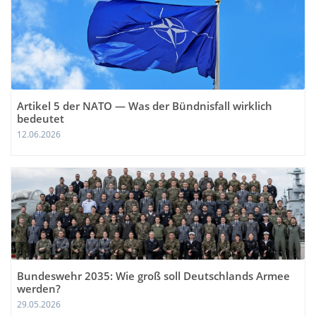
Artikel 5 der NATO — Was der Bündnisfall wirklich
bedeutet
12.06.2026
Bundeswehr 2035: Wie groß soll Deutschlands Armee
werden?
29.05.2026