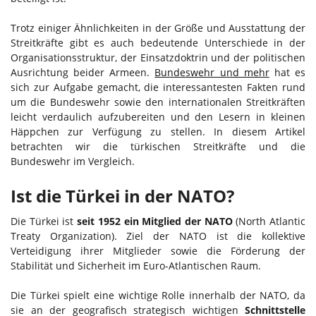
Trotz einiger Ähnlichkeiten in der Größe und Ausstattung der
Streitkräfte gibt es auch bedeutende Unterschiede in der
Organisationsstruktur, der Einsatzdoktrin und der politischen
Ausrichtung beider Armeen.
Bundeswehr und mehr
hat es
sich zur Aufgabe gemacht, die interessantesten Fakten rund
um die Bundeswehr sowie den internationalen Streitkräften
leicht verdaulich aufzubereiten und den Lesern in kleinen
Häppchen zur Verfügung zu stellen. In diesem Artikel
betrachten wir die türkischen Streitkräfte und die
Bundeswehr im Vergleich.
Ist die Türkei in der NATO?
Die Türkei ist
seit 1952 ein Mitglied der NATO
(North Atlantic
Treaty Organization). Ziel der NATO ist die kollektive
Verteidigung ihrer Mitglieder sowie die Förderung der
Stabilität und Sicherheit im Euro-Atlantischen Raum.
Die Türkei spielt eine wichtige Rolle innerhalb der NATO, da
sie an der geografisch strategisch wichtigen
Schnittstelle