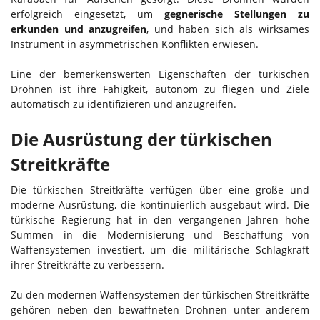
erfolgreich eingesetzt, um
gegnerische Stellungen zu
erkunden und anzugreifen
, und haben sich als wirksames
Instrument in asymmetrischen Konflikten erwiesen.
Eine der bemerkenswerten Eigenschaften der türkischen
Drohnen ist ihre Fähigkeit, autonom zu fliegen und Ziele
automatisch zu identifizieren und anzugreifen.
Die Ausrüstung der türkischen
Streitkräfte
Die türkischen Streitkräfte verfügen über eine große und
moderne Ausrüstung, die kontinuierlich ausgebaut wird. Die
türkische Regierung hat in den vergangenen Jahren hohe
Summen in die Modernisierung und Beschaffung von
Waffensystemen investiert, um die militärische Schlagkraft
ihrer Streitkräfte zu verbessern.
Zu den modernen Waffensystemen der türkischen Streitkräfte
gehören neben den bewaffneten Drohnen unter anderem