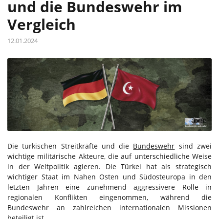
und die Bundeswehr im
Vergleich
12.01.2024
Die türkischen Streitkräfte und die
Bundeswehr
sind zwei
wichtige militärische Akteure, die auf unterschiedliche Weise
in der Weltpolitik agieren. Die Türkei hat als strategisch
wichtiger Staat im Nahen Osten und Südosteuropa in den
letzten Jahren eine zunehmend aggressivere Rolle in
regionalen Konflikten eingenommen, während die
Bundeswehr an zahlreichen internationalen Missionen
beteiligt ist.