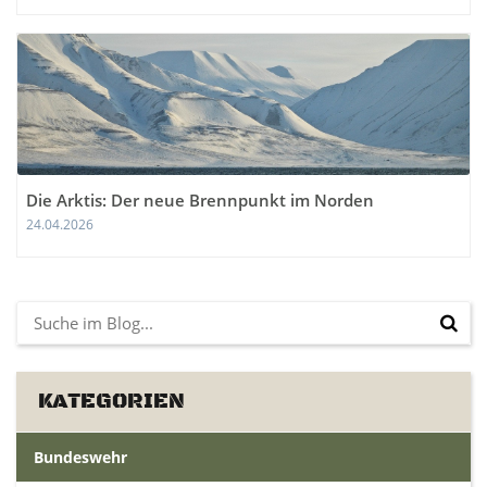
Die Arktis: Der neue Brennpunkt im Norden
24.04.2026
KATEGORIEN
Bundeswehr