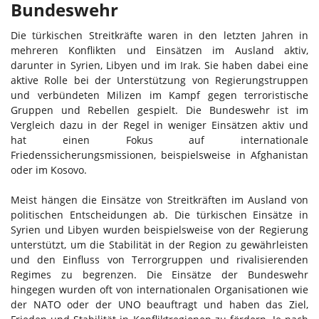
Bundeswehr
Die türkischen Streitkräfte waren in den letzten Jahren in
mehreren Konflikten und Einsätzen im Ausland aktiv,
darunter in Syrien, Libyen und im Irak. Sie haben dabei eine
aktive Rolle bei der Unterstützung von Regierungstruppen
und verbündeten Milizen im Kampf gegen terroristische
Gruppen und Rebellen gespielt. Die Bundeswehr ist im
Vergleich dazu in der Regel in weniger Einsätzen aktiv und
hat einen Fokus auf internationale
Friedenssicherungsmissionen, beispielsweise in Afghanistan
oder im Kosovo.
Meist hängen die Einsätze von Streitkräften im Ausland von
politischen Entscheidungen ab. Die türkischen Einsätze in
Syrien und Libyen wurden beispielsweise von der Regierung
unterstützt, um die Stabilität in der Region zu gewährleisten
und den Einfluss von Terrorgruppen und rivalisierenden
Regimes zu begrenzen. Die Einsätze der Bundeswehr
hingegen wurden oft von internationalen Organisationen wie
der NATO oder der UNO beauftragt und haben das Ziel,