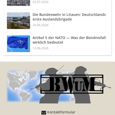
03.07.2026
Die Bundeswehr in Litauen: Deutschlands
erste Auslandsbrigade
26.06.2026
Artikel 5 der NATO — Was der Bündnisfall
wirklich bedeutet
12.06.2026
Kontaktformular