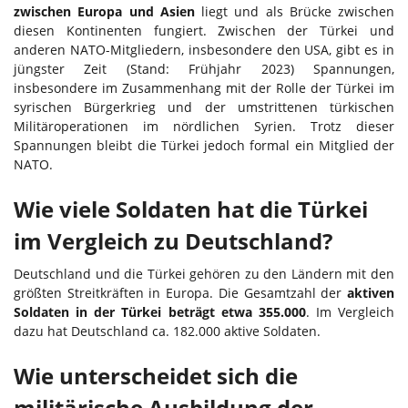
zwischen Europa und Asien
liegt und als Brücke zwischen
diesen Kontinenten fungiert. Zwischen der Türkei und
anderen NATO-Mitgliedern, insbesondere den USA, gibt es in
jüngster Zeit (Stand: Frühjahr 2023) Spannungen,
insbesondere im Zusammenhang mit der Rolle der Türkei im
syrischen Bürgerkrieg und der umstrittenen türkischen
Militäroperationen im nördlichen Syrien. Trotz dieser
Spannungen bleibt die Türkei jedoch formal ein Mitglied der
NATO.
Wie viele Soldaten hat die Türkei
im Vergleich zu Deutschland?
Deutschland und die Türkei gehören zu den Ländern mit den
größten Streitkräften in Europa. Die Gesamtzahl der
aktiven
Soldaten in der Türkei beträgt etwa 355.000
. Im Vergleich
dazu hat Deutschland ca. 182.000 aktive Soldaten.
Wie unterscheidet sich die
militärische Ausbildung der