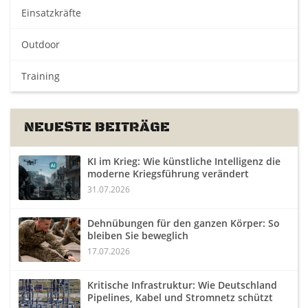
Einsatzkräfte
Outdoor
Training
NEUESTE BEITRÄGE
KI im Krieg: Wie künstliche Intelligenz die
moderne Kriegsführung verändert
31.07.2026
Dehnübungen für den ganzen Körper: So
bleiben Sie beweglich
17.07.2026
Kritische Infrastruktur: Wie Deutschland
Pipelines, Kabel und Stromnetz schützt