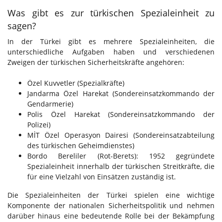
Was gibt es zur türkischen Spezialeinheit zu
sagen?
In der Türkei gibt es mehrere Spezialeinheiten, die
unterschiedliche Aufgaben haben und verschiedenen
Zweigen der türkischen Sicherheitskräfte angehören:
Özel Kuvvetler (Spezialkräfte)
Jandarma Özel Harekat (Sondereinsatzkommando der
Gendarmerie)
Polis Özel Harekat (Sondereinsatzkommando der
Polizei)
MİT Özel Operasyon Dairesi (Sondereinsatzabteilung
des türkischen Geheimdienstes)
Bordo Bereliler (Rot-Berets): 1952 gegründete
Spezialeinheit innerhalb der türkischen Streitkräfte, die
für eine Vielzahl von Einsätzen zuständig ist.
Die Spezialeinheiten der Türkei spielen eine wichtige
Komponente der nationalen Sicherheitspolitik und nehmen
darüber hinaus eine bedeutende Rolle bei der Bekämpfung