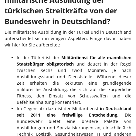
türkischen Streitkräfte von der
Bundeswehr in Deutschland?
Die militärische Ausbildung in der Türkei und in Deutschland
unterscheidet sich in einigen Aspekten. Einige davon haben
wir hier für Sie aufbereitet:
In der Türkei ist der
Militärdienst für alle männlichen
Staatsbürger obligatorisch
und dauert in der Regel
zwischen sechs und zwölf Monaten, je nach
Ausbildungsstand und Dienststelle. Während dieser
Zeit erhalten die Rekruten eine grundlegende
militärische Ausbildung, die sich auf die körperliche
Fitness, den Einsatz von Schusswaffen und die
Befehlseinhaltung konzentriert.
Im Gegensatz dazu ist der Militärdienst
in Deutschland
seit 2011 eine freiwillige Entscheidung
. Die
Bundeswehr bietet eine breitere Palette von
Ausbildungen und Spezialisierungen an, einschließlich
Technik, Logistik, Gesundheitswesen, IT und anderen