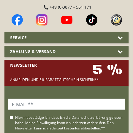
+49 (0)3877 - 561 171
SERVICE
ZAHLUNG & VERSAND
5 %
NEWSLETTER
ANMELDEN UND 5% RABATTGUTSCHEIN SICHERN**